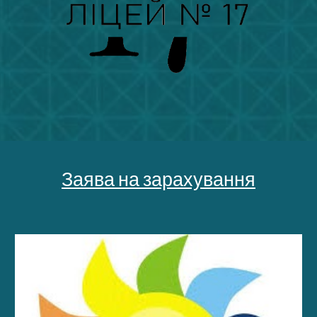
Заява на зарахування