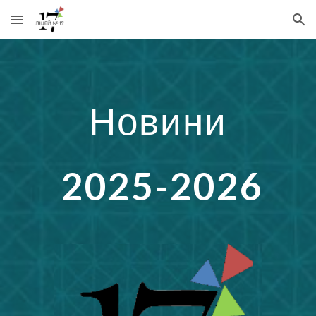
Skip to main content
Skip to navigation
Новини
2025-2026