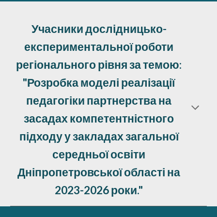
Учасники дослідницько-
експериментальної роботи
регіонального рівня за темою:
"Розробка моделі реалізації
педагогіки партнерства на
засадах компетентністного
підходу у закладах загальної
середньої освіти
Дніпропетровської області на
2023-2026 роки."