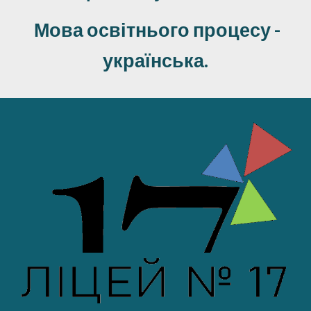
Мова освітнього процесу -
українська.