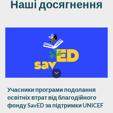
Наші досягнення
Учасники програми подолання
освітніх втрат від благодійного
фонду SavED за підтримки UNICEF