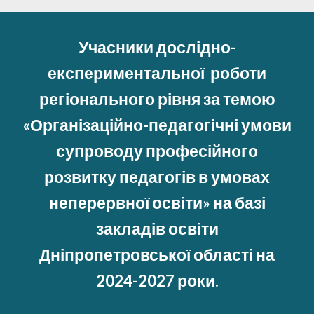
Учасники дослідно-
експериментальної роботи
регіонального рівня за темою
«Організаційно-педагогічні умови
супроводу професійного
розвитку педагогів в умовах
неперервної освіти» на базі
закладів освіти
Дніпропетровської області на
2024-2027 роки.