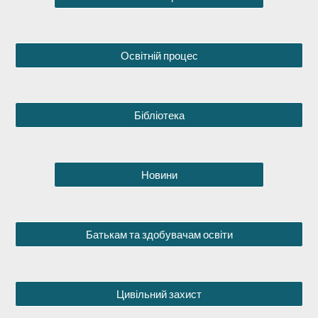
Освітній процес
Бібліотека
Новини
Батькам та здобувачам освіти
Цивільний захист