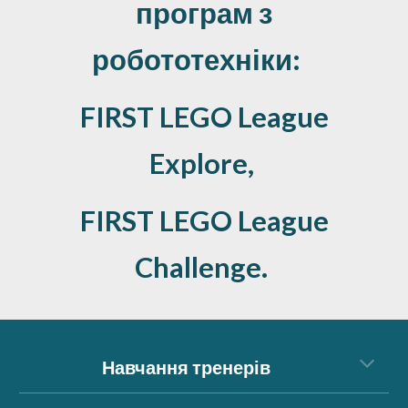
програм з
робототехніки:
FIRST
LEGO League
Explore,
FIRST
LEGO League
Challenge.
Навчання тренерів